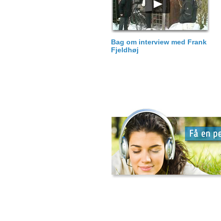
Bag om interview med Frank
Fjeldhøj