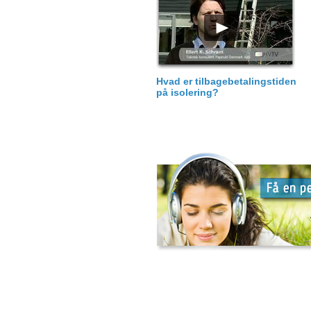
Hvad er tilbagebetalingstiden
på isolering?