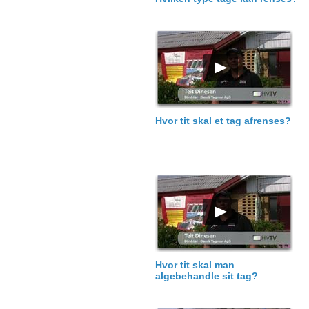
Hvor tit skal et tag afrenses?
Hvor tit skal man
algebehandle sit tag?