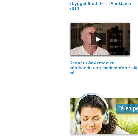
3byggetilbud.dk - TV reklame
2014
Kenneth Andersen er
håndværker og markedsfører sig
på...