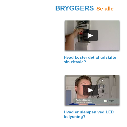
BRYGGERS
Se alle
Hvad koster det at udskifte
sin eltavle?
Hvad er ulempen ved LED
belysning?