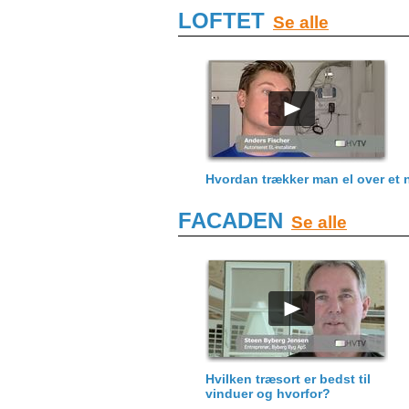
LOFTET
Se alle
Hvordan trækker man el over et 
FACADEN
Se alle
Hvilken træsort er bedst til
vinduer og hvorfor?