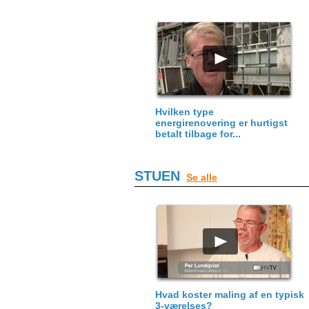
Hvilken type
energirenovering er hurtigst
betalt tilbage for...
STUEN
Se alle
Hvad koster maling af en typisk
3-værelses?