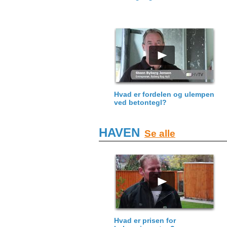
Hvad er fordelen og ulempen
ved betontegl?
HAVEN
Se alle
Hvad er prisen for