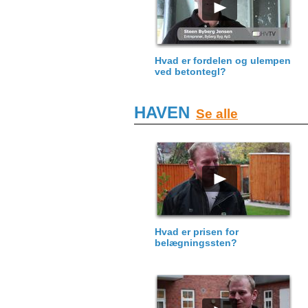
Hvad er fordelen og ulempen
ved betontegl?
HAVEN
Se alle
Hvad er prisen for
belægningssten?