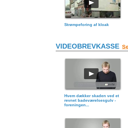
Strømpeforing af kloak
VIDEOBREVKASSE
Se
Hvem dækker skaden ved et
revnet badeværelsesgulv -
foreningen...