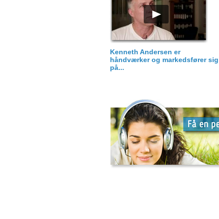
Kenneth Andersen er
håndværker og markedsfører sig
på...