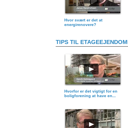
Hvor svært er det at
energirenovere?
TIPS TIL ETAGEEJENDO
Hvorfor er det vigtigt for en
boligforening at have en...