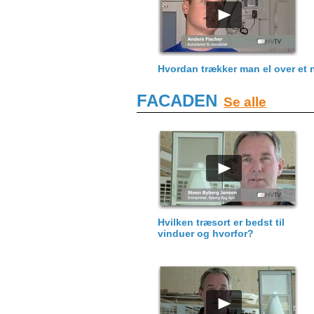
Hvordan trækker man el over et 
FACADEN
Se alle
Hvilken træsort er bedst til
vinduer og hvorfor?