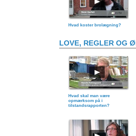
Hvad koster brolægning?
LOVE, REGLER OG 
Hvad skal man være
opmærksom på i
tilstandsrapporten?