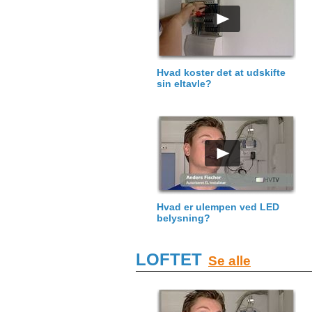
Hvad koster det at udskifte
sin eltavle?
Hvad er ulempen ved LED
belysning?
LOFTET
Se alle