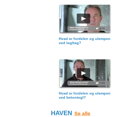
Hvad er fordelen og ulempen
ved tegltag?
Hvad er fordelen og ulempen
ved betontegl?
HAVEN
Se alle