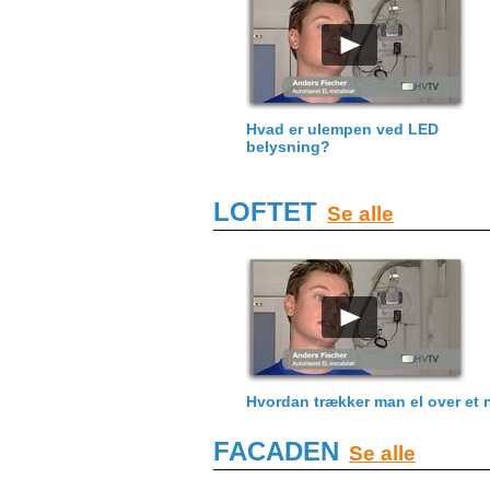
Hvad er ulempen ved LED
belysning?
LOFTET
Se alle
Hvordan trækker man el over et 
FACADEN
Se alle