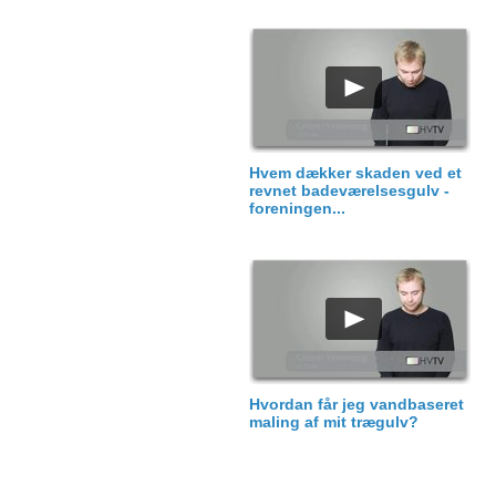
Hvem dækker skaden ved et
revnet badeværelsesgulv -
foreningen...
Hvordan får jeg vandbaseret
maling af mit trægulv?