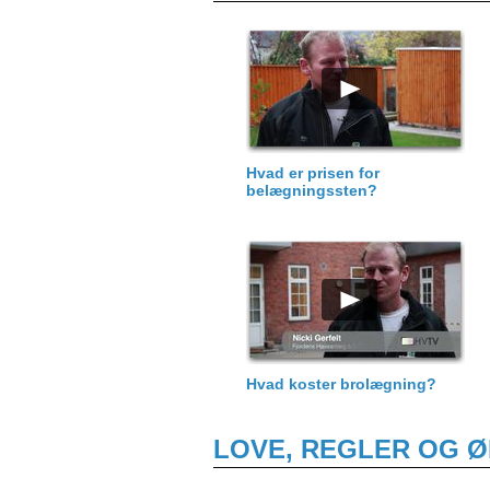
Hvad er prisen for
belægningssten?
Hvad koster brolægning?
LOVE, REGLER OG 