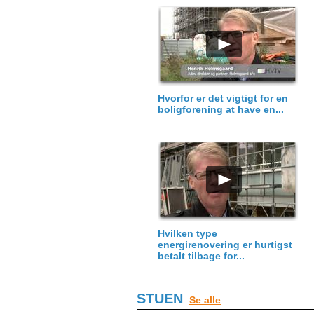
Hvorfor er det vigtigt for en
boligforening at have en...
Hvilken type
energirenovering er hurtigst
betalt tilbage for...
STUEN
Se alle