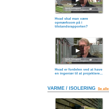
Hvad skal man være
opmærksom på i
tilstandsrapporten?
Hvad er fordelen ved at have
en ingeniør til at projektere...
VARME / ISOLERING
Se alle