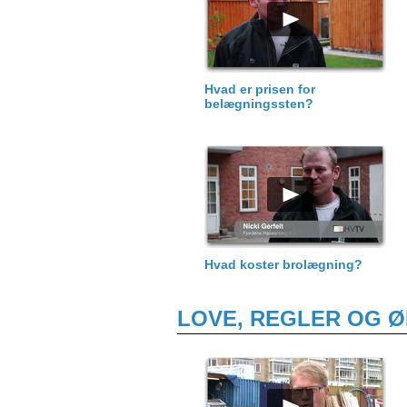
Hvad er prisen for
belægningssten?
Hvad koster brolægning?
LOVE, REGLER OG 