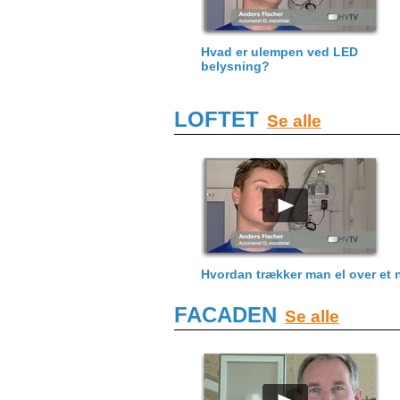
Hvad er ulempen ved LED
belysning?
LOFTET
Se alle
Hvordan trækker man el over et 
FACADEN
Se alle