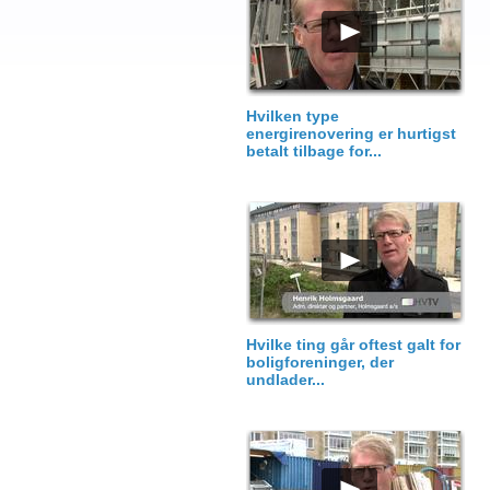
Hvilken type
energirenovering er hurtigst
betalt tilbage for...
Hvilke ting går oftest galt for
boligforeninger, der
undlader...