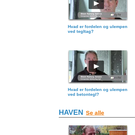
Hvad er fordelen og ulempen
ved tegltag?
Hvad er fordelen og ulempen
ved betontegl?
HAVEN
Se alle